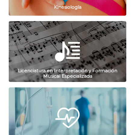
Kinesiología
Licenciatura en Interpretación y Formación
Musical Especializada