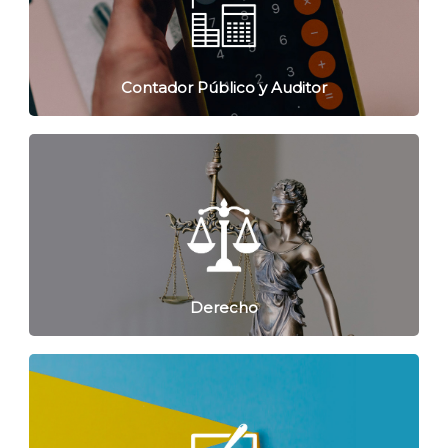
Contador Público y Auditor
Derecho