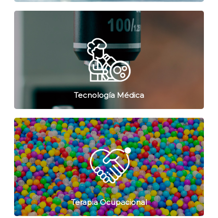
Tecnología Médica
Terapia Ocupacional