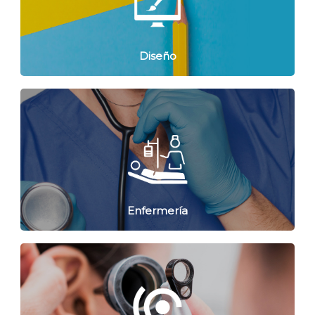
Diseño
Enfermería