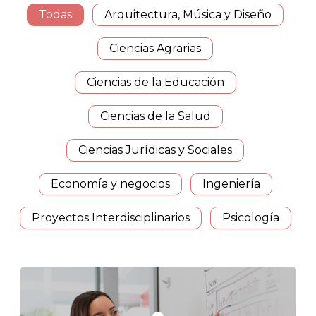
Todas
Arquitectura, Música y Diseño
Ciencias Agrarias
Ciencias de la Educación
Ciencias de la Salud
Ciencias Jurídicas y Sociales
Economía y negocios
Ingeniería
Proyectos Interdisciplinarios
Psicología