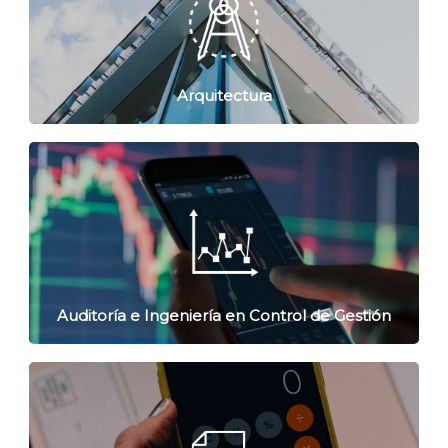
Arquitectura
Auditoría e Ingeniería en Control de Gestión