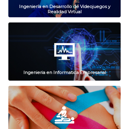
Ingeniería en Desarrollo de Videojuegos y
Realidad Virtual
Ingenieria en Informatica Empresarial