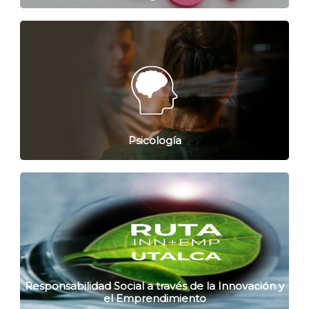
Psicología
Responsabilidad Social a través de la Innovación y
el Emprendimiento