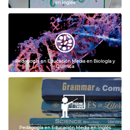
en Inglés
Pedagogía en Educación Media en Biología y
Química
Pedagogía en Educación Media en Inglés