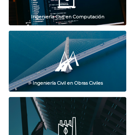
Ingeniería Civil en Computación
Ingeniería Civil en Obras Civiles