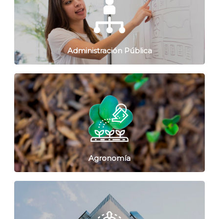
Administración Pública
Agronomía