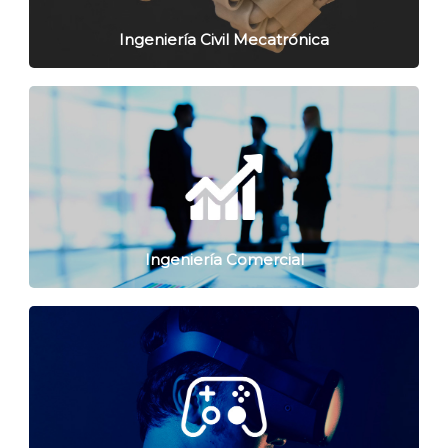
Ingeniería Civil Mecatrónica
Ingeniería Comercial