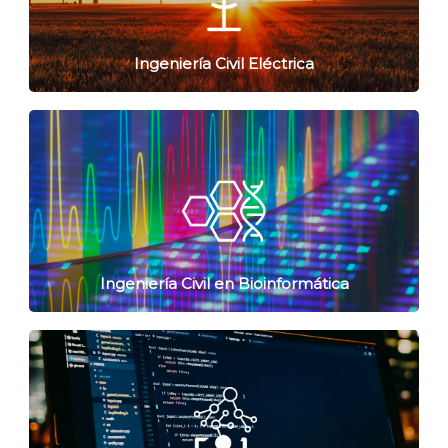
Ingeniería Civil Eléctrica
Ingeniería Civil en Bioinformática