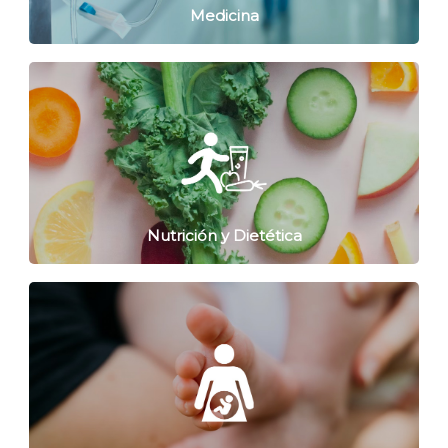
Medicina
Nutrición y Dietética