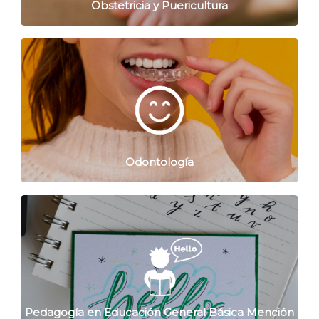
Obstetricia y Puericultura
Odontología
Pedagogía en Educación General Básica Mención