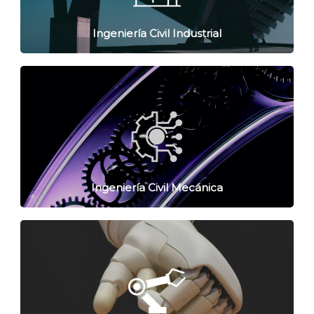
Ingeniería Civil Industrial
Ingeniería Civil Mecánica