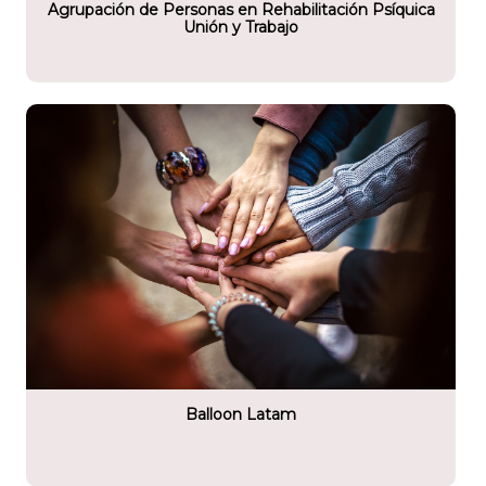
Agrupación de Personas en Rehabilitación Psíquica
Unión y Trabajo
tario
Balloon Latam