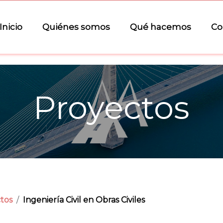
Inicio
Quiénes somos
Qué hacemos
Co
Proyectos
tos
Ingeniería Civil en Obras Civiles