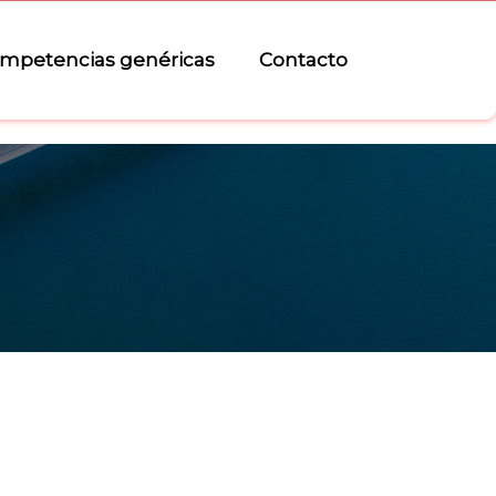
mpetencias genéricas
Contacto