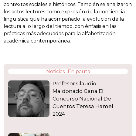
contextos sociales e históricos. También se analizaron
los actos lectores como expresión de la conciencia
lingüística que ha acompañado la evolución de la
lectura a lo largo del tiempo, con énfasis en las
prácticas más adecuadas para la alfabetización
académica contemporánea.
Noticias- En pauta
Profesor Claudio
Maldonado Gana El
Concurso Nacional De
Cuentos Teresa Hamel
2024