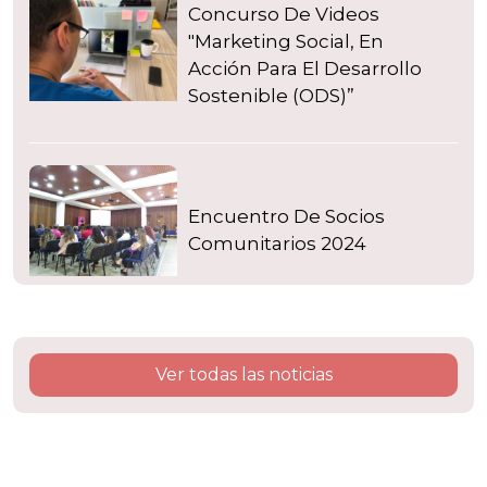
Concurso De Videos
"Marketing Social, En
Acción Para El Desarrollo
Sostenible (ODS)”
Encuentro De Socios
Comunitarios 2024
Ver todas las noticias