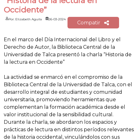
“Historia de la lectura en
Occidente”
Por: Elizabeth Aguila
26-03-2024
Compatir
En el marco del Día Internacional del Libro y el
Derecho de Autor, la Biblioteca Central de la
Universidad de Talca presentó la charla “Historia de
la lectura en Occidente”
La actividad se enmarcó en el compromiso de la
Biblioteca Central de la Universidad de Talca, con el
desarrollo integral de estudiantes y comunidad
universitaria, promoviendo herramientas que
complementan la formación académica desde el
valor institucional de la sensibilidad cultural.
Durante la charla, se abordaron los espacios y
prácticas de lectura en distintos períodos relevantes
de la historia occidental, vinculándolos con sus