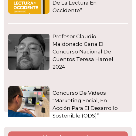
De La Lectura En
Occidente”
Profesor Claudio
Maldonado Gana El
Concurso Nacional De
Cuentos Teresa Hamel
2024
Concurso De Videos
"Marketing Social, En
Acción Para El Desarrollo
Sostenible (ODS)”