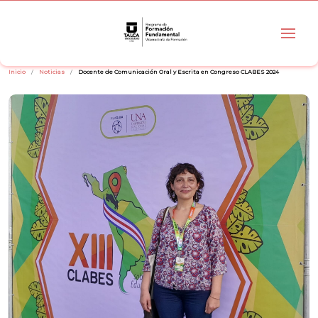
Inicio
Noticias
Docente de Comunicación Oral y Escrita en Congreso CLABES 2024