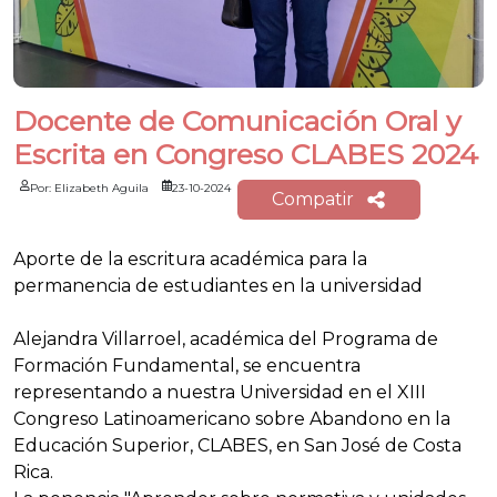
Docente de Comunicación Oral y
Escrita en Congreso CLABES 2024
Por: Elizabeth Aguila
23-10-2024
Compatir
Aporte de la escritura académica para la
permanencia de estudiantes en la universidad
Alejandra Villarroel, académica del Programa de
Formación Fundamental, se encuentra
representando a nuestra Universidad en el XIII
Congreso Latinoamericano sobre Abandono en la
Educación Superior, CLABES, en San José de Costa
Rica.