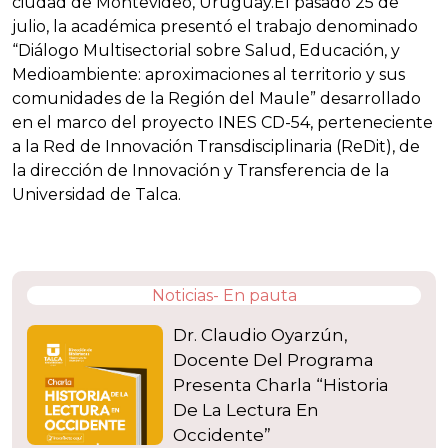
ciudad de Montevideo, Uruguay.El pasado 25 de
julio, la académica presentó el trabajo denominado
“Diálogo Multisectorial sobre Salud, Educación, y
Medioambiente: aproximaciones al territorio y sus
comunidades de la Región del Maule” desarrollado
en el marco del proyecto INES CD-54, perteneciente
a la Red de Innovación Transdisciplinaria (ReDit), de
la dirección de Innovación y Transferencia de la
Universidad de Talca.
Noticias- En pauta
Dr. Claudio Oyarzún,
Docente Del Programa
Presenta Charla “Historia
De La Lectura En
Occidente”