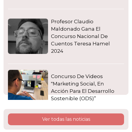
Profesor Claudio
Maldonado Gana El
Concurso Nacional De
Cuentos Teresa Hamel
2024
Concurso De Videos
"Marketing Social, En
Acción Para El Desarrollo
Sostenible (ODS)”
Ver todas las noticias