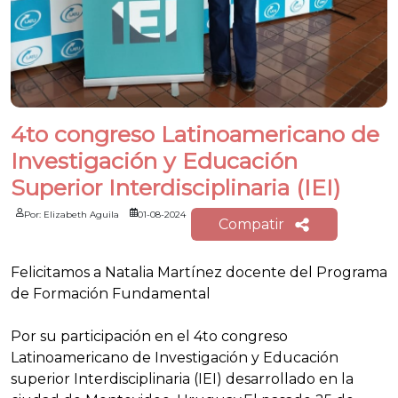
4to congreso Latinoamericano de
Investigación y Educación
Superior Interdisciplinaria (IEI)
Por: Elizabeth Aguila
01-08-2024
Compatir
Felicitamos a Natalia Martínez docente del Programa
de Formación Fundamental
Por su participación en el 4to congreso
Latinoamericano de Investigación y Educación
superior Interdisciplinaria (IEI) desarrollado en la